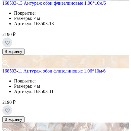
168503-13 Антураж обои флизелиновые 1,06*10м/6
Покрытие:
Размеры: × м
Артикул: 168503-13
2190 ₽
В корзину
168503-11 Антураж обои флизелиновые 1,06*10м/6
Покрытие:
Размеры: × м
Артикул: 168503-11
2190 ₽
В корзину