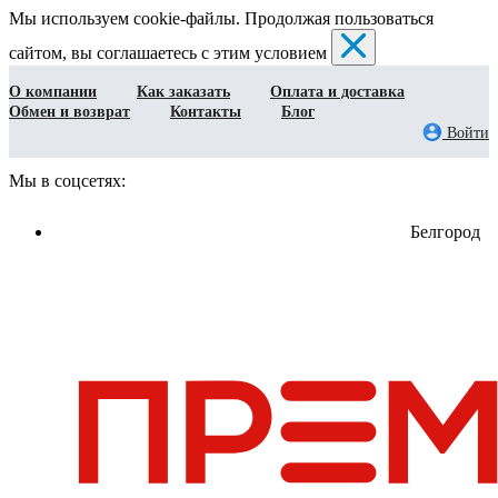
Мы используем cookie-файлы. Продолжая пользоваться
сайтом, вы соглашаетесь с этим условием
О компании
Как заказать
Оплата и доставка
Обмен и возврат
Контакты
Блог
Войти
Мы в соцсетях:
Белгород