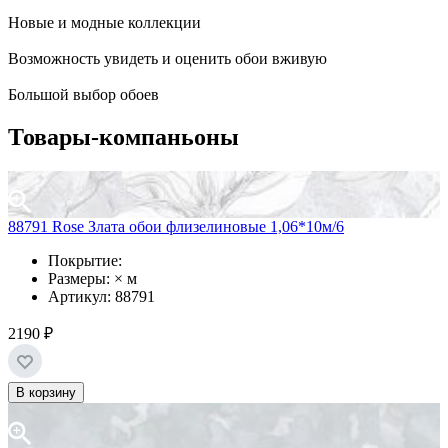
Новые и модные коллекции
Возможность увидеть и оценить обои вживую
Большой выбор обоев
Товары-компаньоны
88791 Rose Злата обои флизелиновые 1,06*10м/6
Покрытие:
Размеры: × м
Артикул: 88791
2190 ₽
В корзину