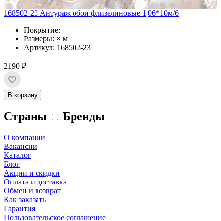
168502-23 Антураж обои флизелиновые 1,06*10м/6
Покрытие:
Размеры: × м
Артикул: 168502-23
2190 ₽
В корзину
Страны
Бренды
О компании
Вакансии
Каталог
Блог
Акции и скидки
Оплата и доставка
Обмен и возврат
Как заказать
Гарантия
Пользовательское соглашение