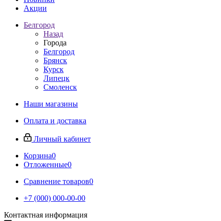
Акции
Белгород
Назад
Города
Белгород
Брянск
Курск
Липецк
Смоленск
Наши магазины
Оплата и доставка
Личный кабинет
Корзина
0
Отложенные
0
Сравнение товаров
0
+7 (000) 000-00-00
Контактная информация