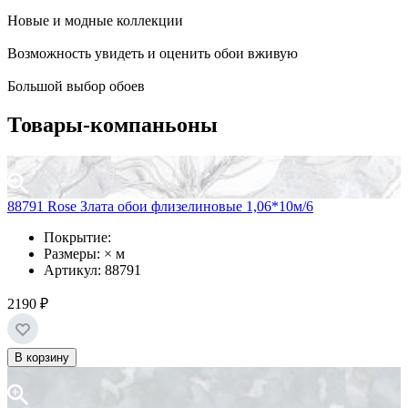
Новые и модные коллекции
Возможность увидеть и оценить обои вживую
Большой выбор обоев
Товары-компаньоны
88791 Rose Злата обои флизелиновые 1,06*10м/6
Покрытие:
Размеры: × м
Артикул: 88791
2190 ₽
В корзину