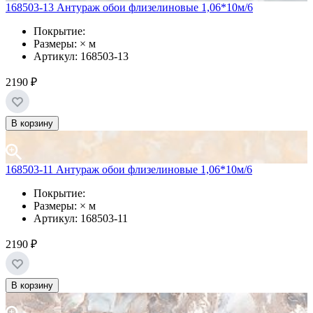
168503-13 Антураж обои флизелиновые 1,06*10м/6
Покрытие:
Размеры: × м
Артикул: 168503-13
2190 ₽
В корзину
168503-11 Антураж обои флизелиновые 1,06*10м/6
Покрытие:
Размеры: × м
Артикул: 168503-11
2190 ₽
В корзину