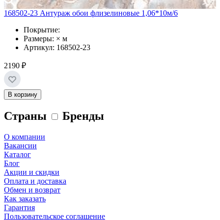
168502-23 Антураж обои флизелиновые 1,06*10м/6
Покрытие:
Размеры: × м
Артикул: 168502-23
2190 ₽
В корзину
Страны
Бренды
О компании
Вакансии
Каталог
Блог
Акции и скидки
Оплата и доставка
Обмен и возврат
Как заказать
Гарантия
Пользовательское соглашение