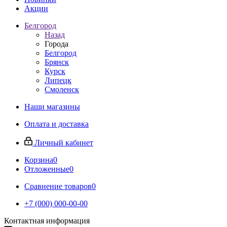
Акции
Белгород
Назад
Города
Белгород
Брянск
Курск
Липецк
Смоленск
Наши магазины
Оплата и доставка
Личный кабинет
Корзина
0
Отложенные
0
Сравнение товаров
0
+7 (000) 000-00-00
Контактная информация