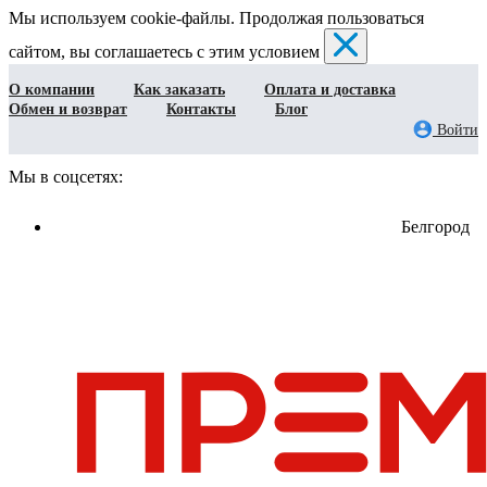
Мы используем cookie-файлы. Продолжая пользоваться
сайтом, вы соглашаетесь с этим условием
О компании
Как заказать
Оплата и доставка
Обмен и возврат
Контакты
Блог
Войти
Мы в соцсетях:
Белгород