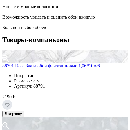
Новые и модные коллекции
Возможность увидеть и оценить обои вживую
Большой выбор обоев
Товары-компаньоны
88791 Rose Злата обои флизелиновые 1,06*10м/6
Покрытие:
Размеры: × м
Артикул: 88791
2190 ₽
В корзину