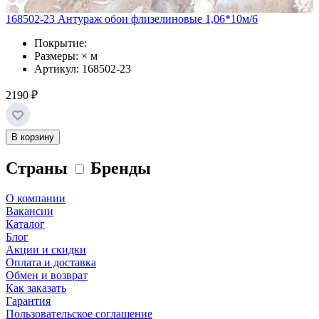
168502-23 Антураж обои флизелиновые 1,06*10м/6
Покрытие:
Размеры: × м
Артикул: 168502-23
2190 ₽
В корзину
Страны
Бренды
О компании
Вакансии
Каталог
Блог
Акции и скидки
Оплата и доставка
Обмен и возврат
Как заказать
Гарантия
Пользовательское соглашение