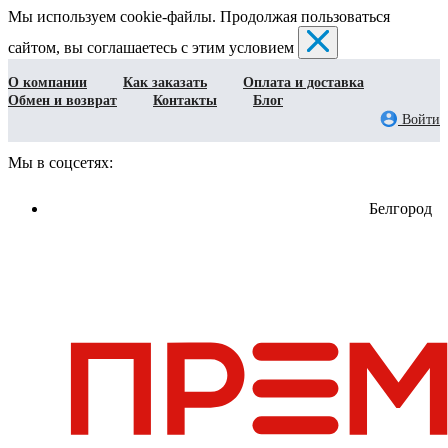
Мы используем cookie-файлы. Продолжая пользоваться
сайтом, вы соглашаетесь с этим условием
О компании
Как заказать
Оплата и доставка
Обмен и возврат
Контакты
Блог
Войти
Мы в соцсетях:
Белгород