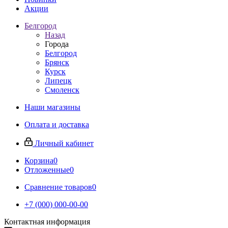
Акции
Белгород
Назад
Города
Белгород
Брянск
Курск
Липецк
Смоленск
Наши магазины
Оплата и доставка
Личный кабинет
Корзина
0
Отложенные
0
Сравнение товаров
0
+7 (000) 000-00-00
Контактная информация