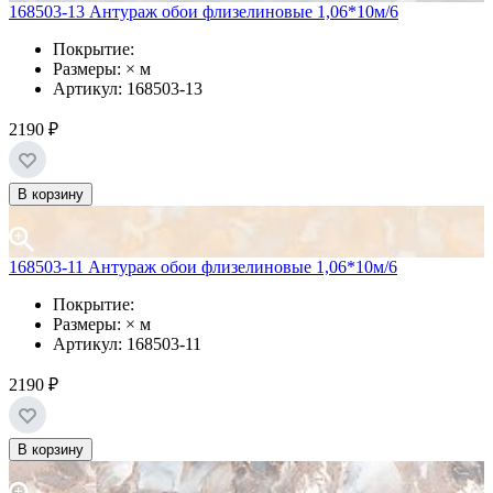
168503-13 Антураж обои флизелиновые 1,06*10м/6
Покрытие:
Размеры: × м
Артикул: 168503-13
2190 ₽
В корзину
168503-11 Антураж обои флизелиновые 1,06*10м/6
Покрытие:
Размеры: × м
Артикул: 168503-11
2190 ₽
В корзину