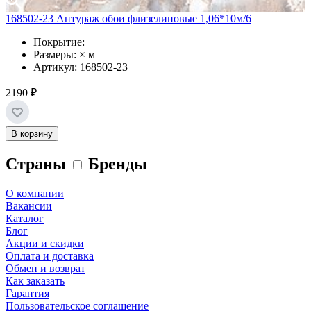
168502-23 Антураж обои флизелиновые 1,06*10м/6
Покрытие:
Размеры: × м
Артикул: 168502-23
2190 ₽
В корзину
Страны
Бренды
О компании
Вакансии
Каталог
Блог
Акции и скидки
Оплата и доставка
Обмен и возврат
Как заказать
Гарантия
Пользовательское соглашение