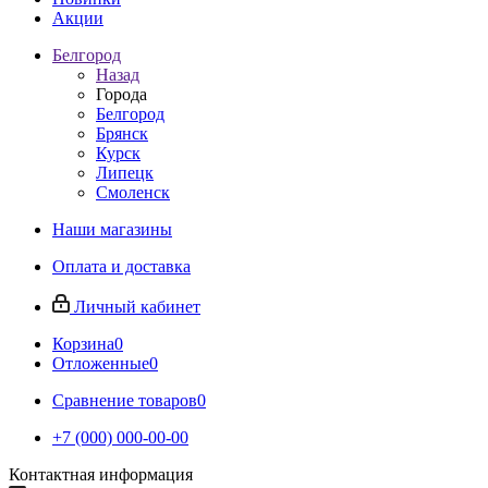
Акции
Белгород
Назад
Города
Белгород
Брянск
Курск
Липецк
Смоленск
Наши магазины
Оплата и доставка
Личный кабинет
Корзина
0
Отложенные
0
Сравнение товаров
0
+7 (000) 000-00-00
Контактная информация