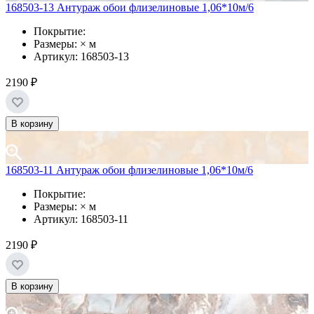
168503-13 Антураж обои флизелиновые 1,06*10м/6
Покрытие:
Размеры: × м
Артикул: 168503-13
2190 ₽
В корзину
168503-11 Антураж обои флизелиновые 1,06*10м/6
Покрытие:
Размеры: × м
Артикул: 168503-11
2190 ₽
В корзину