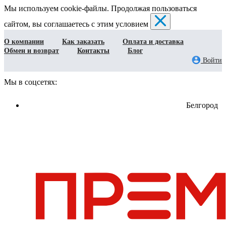
Мы используем cookie-файлы. Продолжая пользоваться
сайтом, вы соглашаетесь с этим условием
О компании
Как заказать
Оплата и доставка
Обмен и возврат
Контакты
Блог
Войти
Мы в соцсетях:
Белгород