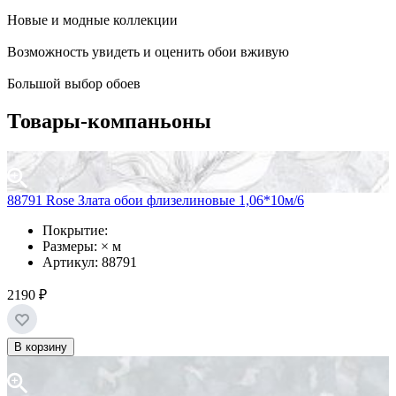
Новые и модные коллекции
Возможность увидеть и оценить обои вживую
Большой выбор обоев
Товары-компаньоны
88791 Rose Злата обои флизелиновые 1,06*10м/6
Покрытие:
Размеры: × м
Артикул: 88791
2190 ₽
В корзину