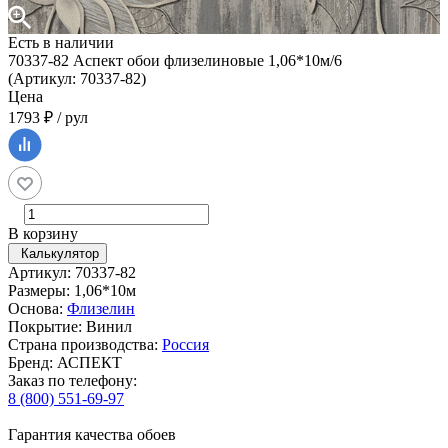
Есть в наличии
70337-82 Аспект обои флизелиновые 1,06*10м/6
(Артикул: 70337-82)
Цена
1793 ₽ / рул
В корзину
Калькулятор
Артикул: 70337-82
Размеры: 1,06*10м
Основа:
Флизелин
Покрытие: Винил
Страна производства:
Россия
Бренд: АСПЕКТ
Заказ по телефону:
8 (800) 551-69-97
Гарантия качества обоев