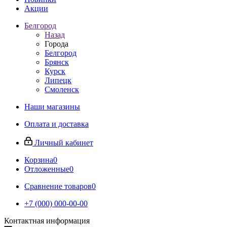
Акции
Белгород
Назад
Города
Белгород
Брянск
Курск
Липецк
Смоленск
Наши магазины
Оплата и доставка
Личный кабинет
Корзина
0
Отложенные
0
Сравнение товаров
0
+7 (000) 000-00-00
Контактная информация