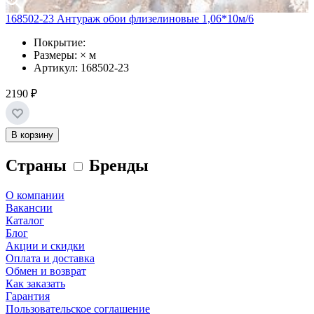
168502-23 Антураж обои флизелиновые 1,06*10м/6
Покрытие:
Размеры: × м
Артикул: 168502-23
2190 ₽
В корзину
Страны
Бренды
О компании
Вакансии
Каталог
Блог
Акции и скидки
Оплата и доставка
Обмен и возврат
Как заказать
Гарантия
Пользовательское соглашение