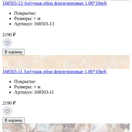
168503-13 Антураж обои флизелиновые 1,06*10м/6
Покрытие:
Размеры: × м
Артикул: 168503-13
2190 ₽
В корзину
168503-11 Антураж обои флизелиновые 1,06*10м/6
Покрытие:
Размеры: × м
Артикул: 168503-11
2190 ₽
В корзину