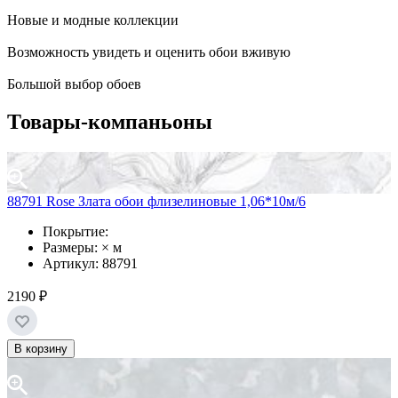
Новые и модные коллекции
Возможность увидеть и оценить обои вживую
Большой выбор обоев
Товары-компаньоны
88791 Rose Злата обои флизелиновые 1,06*10м/6
Покрытие:
Размеры: × м
Артикул: 88791
2190 ₽
В корзину