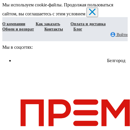
Мы используем cookie-файлы. Продолжая пользоваться
сайтом, вы соглашаетесь с этим условием
О компании
Как заказать
Оплата и доставка
Обмен и возврат
Контакты
Блог
Войти
Мы в соцсетях:
Белгород