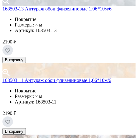
168503-13 Антураж обои флизелиновые 1,06*10м/6
Покрытие:
Размеры: × м
Артикул: 168503-13
2190 ₽
В корзину
168503-11 Антураж обои флизелиновые 1,06*10м/6
Покрытие:
Размеры: × м
Артикул: 168503-11
2190 ₽
В корзину