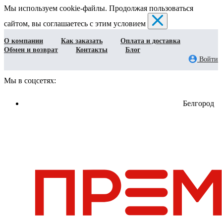
Мы используем cookie-файлы. Продолжая пользоваться
сайтом, вы соглашаетесь с этим условием
О компании
Как заказать
Оплата и доставка
Обмен и возврат
Контакты
Блог
Войти
Мы в соцсетях:
Белгород