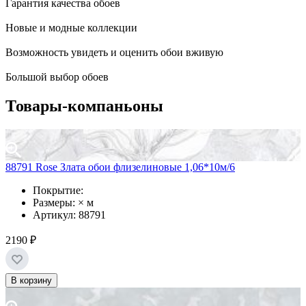
Гарантия качества обоев
Новые и модные коллекции
Возможность увидеть и оценить обои вживую
Большой выбор обоев
Товары-компаньоны
88791 Rose Злата обои флизелиновые 1,06*10м/6
Покрытие:
Размеры: × м
Артикул: 88791
2190 ₽
В корзину