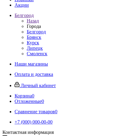
Акции
Белгород
Назад
Города
Белгород
Брянск
Курск
Липецк
Смоленск
Наши магазины
Оплата и доставка
Личный кабинет
Корзина
0
Отложенные
0
Сравнение товаров
0
+7 (000) 000-00-00
Контактная информация