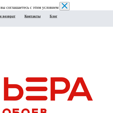
 вы соглашаетесь с этим условием
и возврат
Контакты
Блог