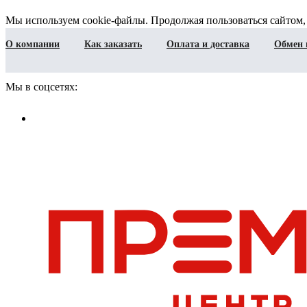
Мы используем cookie-файлы. Продолжая пользоваться сайтом,
О компании
Как заказать
Оплата и доставка
Обмен 
Мы в соцсетях: