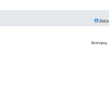
Войти
Белгород