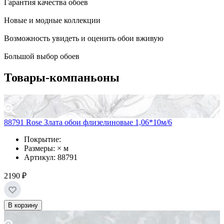
Гарантия качества обоев
Новые и модные коллекции
Возможность увидеть и оценить обои вживую
Большой выбор обоев
Товары-компаньоны
88791 Rose Злата обои флизелиновые 1,06*10м/6
Покрытие:
Размеры: × м
Артикул: 88791
2190 ₽
В корзину