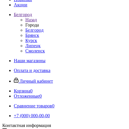
Акции
Белгород
Назад
Города
Белгород
Брянск
Курск
Липецк
Смоленск
Наши магазины
Оплата и доставка
Личный кабинет
Корзина
0
Отложенные
0
Сравнение товаров
0
+7 (000) 000-00-00
Контактная информация