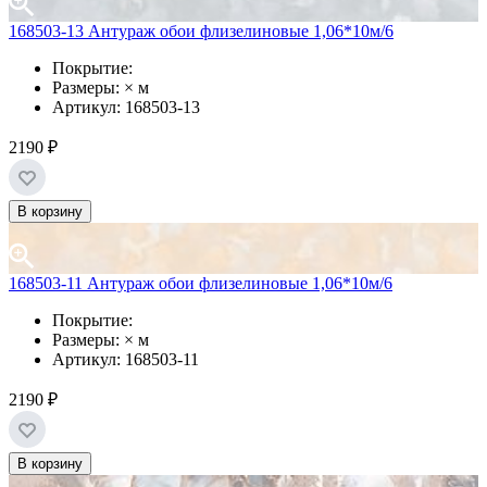
168503-13 Антураж обои флизелиновые 1,06*10м/6
Покрытие:
Размеры: × м
Артикул: 168503-13
2190 ₽
В корзину
168503-11 Антураж обои флизелиновые 1,06*10м/6
Покрытие:
Размеры: × м
Артикул: 168503-11
2190 ₽
В корзину