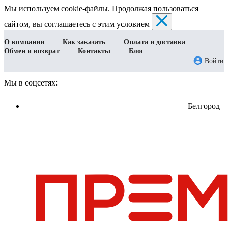
Мы используем cookie-файлы. Продолжая пользоваться
сайтом, вы соглашаетесь с этим условием
О компании
Как заказать
Оплата и доставка
Обмен и возврат
Контакты
Блог
Войти
Мы в соцсетях:
Белгород