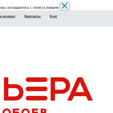
 вы соглашаетесь с этим условием
и возврат
Контакты
Блог