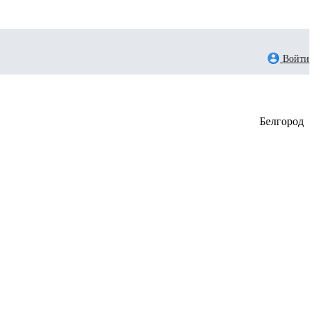
Войти
Белгород