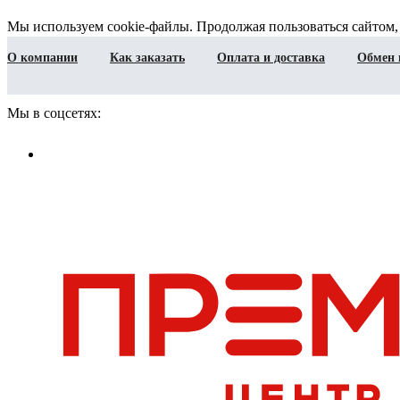
Мы используем cookie-файлы. Продолжая пользоваться сайтом,
О компании
Как заказать
Оплата и доставка
Обмен 
Мы в соцсетях: