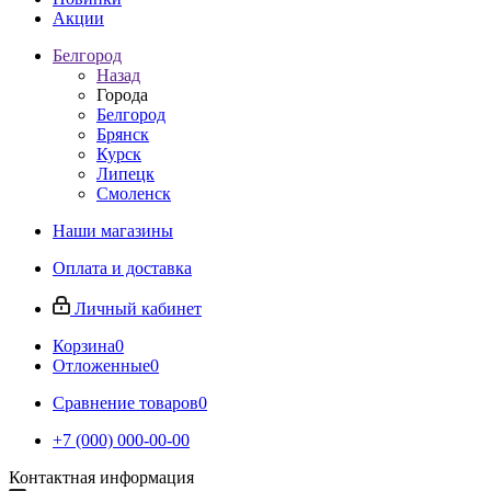
Акции
Белгород
Назад
Города
Белгород
Брянск
Курск
Липецк
Смоленск
Наши магазины
Оплата и доставка
Личный кабинет
Корзина
0
Отложенные
0
Сравнение товаров
0
+7 (000) 000-00-00
Контактная информация