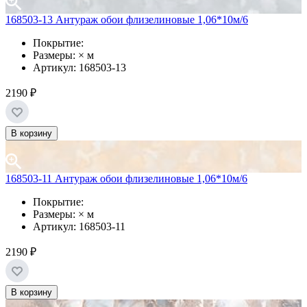
168503-13 Антураж обои флизелиновые 1,06*10м/6
Покрытие:
Размеры: × м
Артикул: 168503-13
2190 ₽
В корзину
168503-11 Антураж обои флизелиновые 1,06*10м/6
Покрытие:
Размеры: × м
Артикул: 168503-11
2190 ₽
В корзину