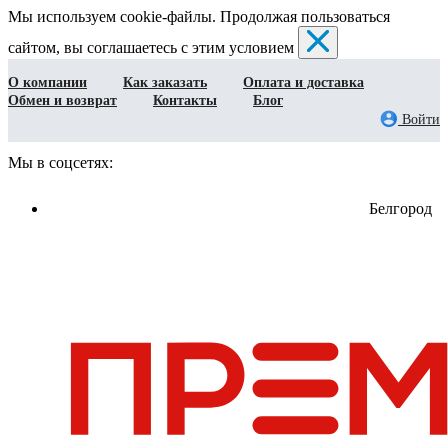
Мы используем cookie-файлы. Продолжая пользоваться
сайтом, вы соглашаетесь с этим условием
О компании
Как заказать
Оплата и доставка
Обмен и возврат
Контакты
Блог
Войти
Мы в соцсетях:
Белгород