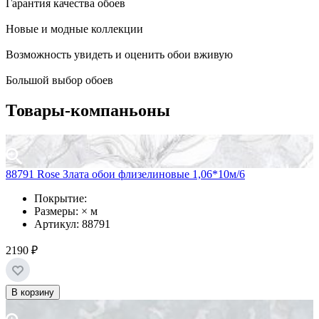
Гарантия качества обоев
Новые и модные коллекции
Возможность увидеть и оценить обои вживую
Большой выбор обоев
Товары-компаньоны
88791 Rose Злата обои флизелиновые 1,06*10м/6
Покрытие:
Размеры: × м
Артикул: 88791
2190 ₽
В корзину