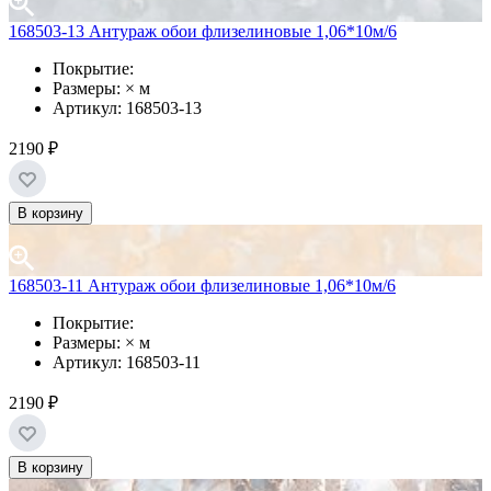
168503-13 Антураж обои флизелиновые 1,06*10м/6
Покрытие:
Размеры: × м
Артикул: 168503-13
2190 ₽
В корзину
168503-11 Антураж обои флизелиновые 1,06*10м/6
Покрытие:
Размеры: × м
Артикул: 168503-11
2190 ₽
В корзину