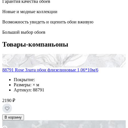
Гарантия качества обоев
Новые и модные коллекции
Возможность увидеть и оценить обои вживую
Большой выбор обоев
Товары-компаньоны
88791 Rose Злата обои флизелиновые 1,06*10м/6
Покрытие:
Размеры: × м
Артикул: 88791
2190 ₽
В корзину