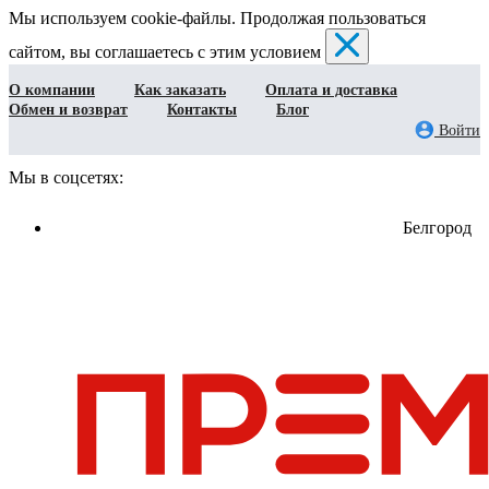
Мы используем cookie-файлы. Продолжая пользоваться
сайтом, вы соглашаетесь с этим условием
О компании
Как заказать
Оплата и доставка
Обмен и возврат
Контакты
Блог
Войти
Мы в соцсетях:
Белгород