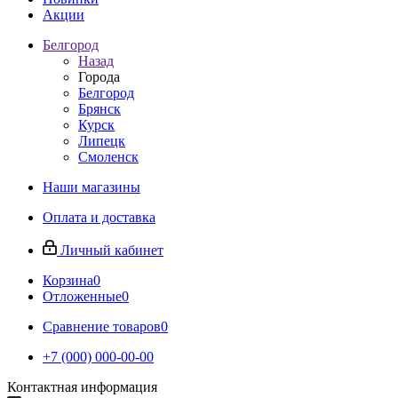
Акции
Белгород
Назад
Города
Белгород
Брянск
Курск
Липецк
Смоленск
Наши магазины
Оплата и доставка
Личный кабинет
Корзина
0
Отложенные
0
Сравнение товаров
0
+7 (000) 000-00-00
Контактная информация