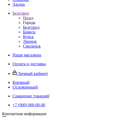
Акции
Белгород
Назад
Города
Белгород
Брянск
Курск
Липецк
Смоленск
Наши магазины
Оплата и доставка
Личный кабинет
Корзина
0
Отложенные
0
Сравнение товаров
0
+7 (000) 000-00-00
Контактная информация