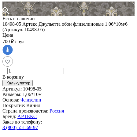
Есть в наличии
10498-05 Артекс Джульетта обои флизелиновые 1,06*10м/6
(Артикул: 10498-05)
Цена
700 ₽ / рул
В корзину
Калькулятор
Артикул: 10498-05
Размеры: 1,06*10м
Основа:
Флизелин
Покрытие: Винил
Страна производства:
Россия
Бренд:
АРТЕКС
Заказ по телефону:
8 (800) 551-69-97