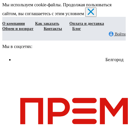
Мы используем cookie-файлы. Продолжая пользоваться
сайтом, вы соглашаетесь с этим условием
О компании
Как заказать
Оплата и доставка
Обмен и возврат
Контакты
Блог
Войти
Мы в соцсетях:
Белгород