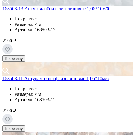
168503-13 Антураж обои флизелиновые 1,06*10м/6
Покрытие:
Размеры: × м
Артикул: 168503-13
2190 ₽
В корзину
168503-11 Антураж обои флизелиновые 1,06*10м/6
Покрытие:
Размеры: × м
Артикул: 168503-11
2190 ₽
В корзину