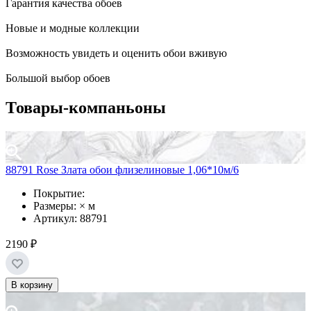
Гарантия качества обоев
Новые и модные коллекции
Возможность увидеть и оценить обои вживую
Большой выбор обоев
Товары-компаньоны
88791 Rose Злата обои флизелиновые 1,06*10м/6
Покрытие:
Размеры: × м
Артикул: 88791
2190 ₽
В корзину