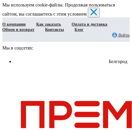
Мы используем cookie-файлы. Продолжая пользоваться
сайтом, вы соглашаетесь с этим условием
О компании
Как заказать
Оплата и доставка
Обмен и возврат
Контакты
Блог
Войти
Мы в соцсетях:
Белгород