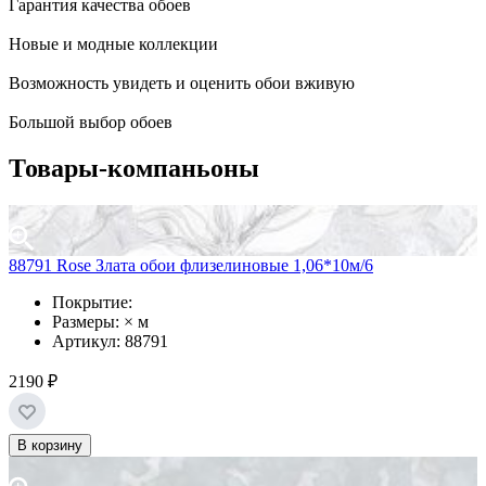
Гарантия качества обоев
Новые и модные коллекции
Возможность увидеть и оценить обои вживую
Большой выбор обоев
Товары-компаньоны
88791 Rose Злата обои флизелиновые 1,06*10м/6
Покрытие:
Размеры: × м
Артикул: 88791
2190 ₽
В корзину