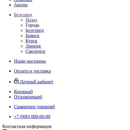
Акции
Белгород
Назад
Города
Белгород
Брянск
Курск
Липецк
Смоленск
Наши магазины
Оплата и доставка
Личный кабинет
Корзина
0
Отложенные
0
Сравнение товаров
0
+7 (000) 000-00-00
Контактная информация