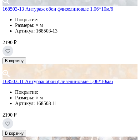
168503-13 Антураж обои флизелиновые 1,06*10м/6
Покрытие:
Размеры: × м
Артикул: 168503-13
2190 ₽
В корзину
168503-11 Антураж обои флизелиновые 1,06*10м/6
Покрытие:
Размеры: × м
Артикул: 168503-11
2190 ₽
В корзину