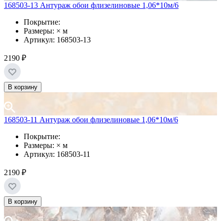
168503-13 Антураж обои флизелиновые 1,06*10м/6
Покрытие:
Размеры: × м
Артикул: 168503-13
2190 ₽
В корзину
168503-11 Антураж обои флизелиновые 1,06*10м/6
Покрытие:
Размеры: × м
Артикул: 168503-11
2190 ₽
В корзину