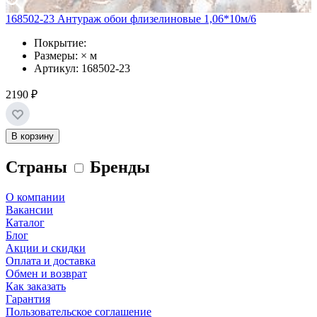
168502-23 Антураж обои флизелиновые 1,06*10м/6
Покрытие:
Размеры: × м
Артикул: 168502-23
2190 ₽
В корзину
Страны
Бренды
О компании
Вакансии
Каталог
Блог
Акции и скидки
Оплата и доставка
Обмен и возврат
Как заказать
Гарантия
Пользовательское соглашение