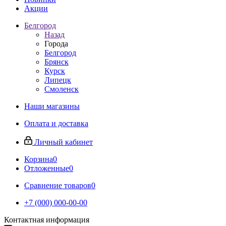
Акции
Белгород
Назад
Города
Белгород
Брянск
Курск
Липецк
Смоленск
Наши магазины
Оплата и доставка
Личный кабинет
Корзина
0
Отложенные
0
Сравнение товаров
0
+7 (000) 000-00-00
Контактная информация