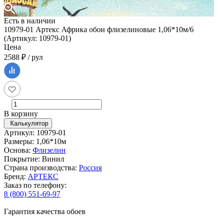
Есть в наличии
10979-01 Артекс Африка обои флизелиновые 1,06*10м/6
(Артикул: 10979-01)
Цена
2588 ₽ / рул
В корзину
Калькулятор
Артикул: 10979-01
Размеры: 1,06*10м
Основа:
Флизелин
Покрытие: Винил
Страна производства:
Россия
Бренд:
АРТЕКС
Заказ по телефону:
8 (800) 551-69-97
Гарантия качества обоев