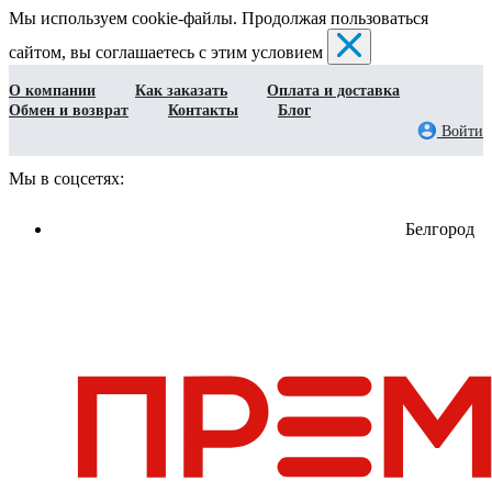
Мы используем cookie-файлы. Продолжая пользоваться
сайтом, вы соглашаетесь с этим условием
О компании
Как заказать
Оплата и доставка
Обмен и возврат
Контакты
Блог
Войти
Мы в соцсетях:
Белгород