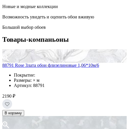
Новые и модные коллекции
Возможность увидеть и оценить обои вживую
Большой выбор обоев
Товары-компаньоны
88791 Rose Злата обои флизелиновые 1,06*10м/6
Покрытие:
Размеры: × м
Артикул: 88791
2190 ₽
В корзину