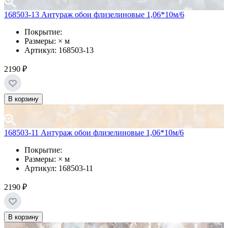
168503-13 Антураж обои флизелиновые 1,06*10м/6
Покрытие:
Размеры: × м
Артикул: 168503-13
2190 ₽
В корзину
168503-11 Антураж обои флизелиновые 1,06*10м/6
Покрытие:
Размеры: × м
Артикул: 168503-11
2190 ₽
В корзину