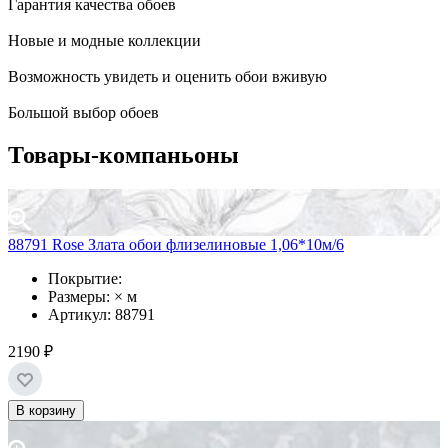
Гарантия качества обоев
Новые и модные коллекции
Возможность увидеть и оценить обои вживую
Большой выбор обоев
Товары-компаньоны
88791 Rose Злата обои флизелиновые 1,06*10м/6
Покрытие:
Размеры: × м
Артикул: 88791
2190 ₽
В корзину