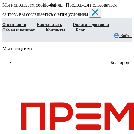
Мы используем cookie-файлы. Продолжая пользоваться
сайтом, вы соглашаетесь с этим условием
О компании
Как заказать
Оплата и доставка
Обмен и возврат
Контакты
Блог
Войти
Мы в соцсетях:
Белгород