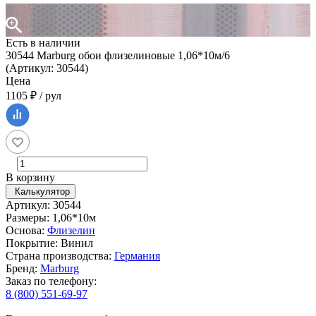
Есть в наличии
30544 Marburg обои флизелиновые 1,06*10м/6
(Артикул: 30544)
Цена
1105 ₽ / рул
В корзину
Калькулятор
Артикул: 30544
Размеры: 1,06*10м
Основа:
Флизелин
Покрытие: Винил
Страна производства:
Германия
Бренд:
Marburg
Заказ по телефону:
8 (800) 551-69-97