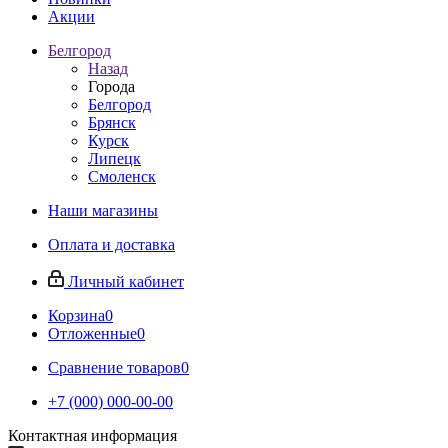
Акции
Белгород
Назад
Города
Белгород
Брянск
Курск
Липецк
Смоленск
Наши магазины
Оплата и доставка
Личный кабинет
Корзина
0
Отложенные
0
Сравнение товаров
0
+7 (000) 000-00-00
Контактная информация