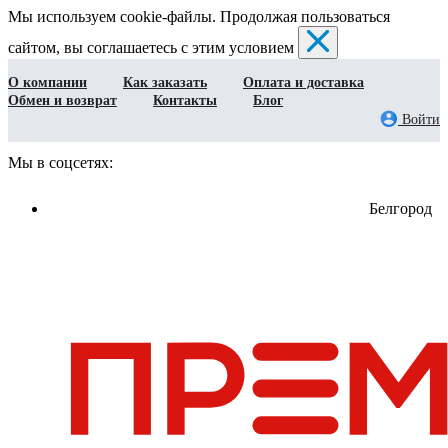
Мы используем cookie-файлы. Продолжая пользоваться
сайтом, вы соглашаетесь с этим условием
О компании
Как заказать
Оплата и доставка
Обмен и возврат
Контакты
Блог
Войти
Мы в соцсетях:
Белгород