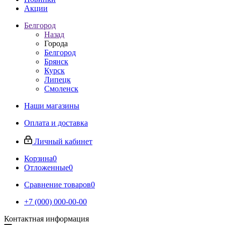
Акции
Белгород
Назад
Города
Белгород
Брянск
Курск
Липецк
Смоленск
Наши магазины
Оплата и доставка
Личный кабинет
Корзина
0
Отложенные
0
Сравнение товаров
0
+7 (000) 000-00-00
Контактная информация