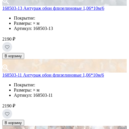
168503-13 Антураж обои флизелиновые 1,06*10м/6
Покрытие:
Размеры: × м
Артикул: 168503-13
2190 ₽
В корзину
168503-11 Антураж обои флизелиновые 1,06*10м/6
Покрытие:
Размеры: × м
Артикул: 168503-11
2190 ₽
В корзину