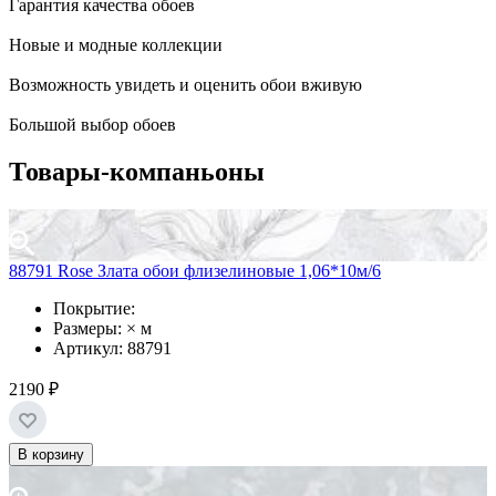
Гарантия качества обоев
Новые и модные коллекции
Возможность увидеть и оценить обои вживую
Большой выбор обоев
Товары-компаньоны
88791 Rose Злата обои флизелиновые 1,06*10м/6
Покрытие:
Размеры: × м
Артикул: 88791
2190 ₽
В корзину