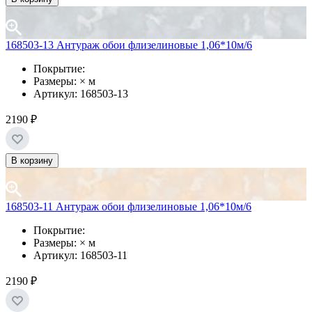
168503-13 Антураж обои флизелиновые 1,06*10м/6
Покрытие:
Размеры: × м
Артикул: 168503-13
2190 ₽
В корзину
168503-11 Антураж обои флизелиновые 1,06*10м/6
Покрытие:
Размеры: × м
Артикул: 168503-11
2190 ₽