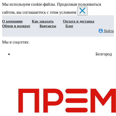
Мы используем cookie-файлы. Продолжая пользоваться
сайтом, вы соглашаетесь с этим условием
О компании
Как заказать
Оплата и доставка
Обмен и возврат
Контакты
Блог
Войти
Мы в соцсетях:
Белгород