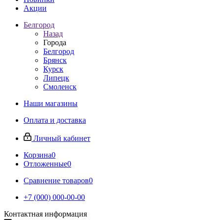
Акции
Белгород
Назад
Города
Белгород
Брянск
Курск
Липецк
Смоленск
Наши магазины
Оплата и доставка
Личный кабинет
Корзина
0
Отложенные
0
Сравнение товаров
0
+7 (000) 000-00-00
Контактная информация