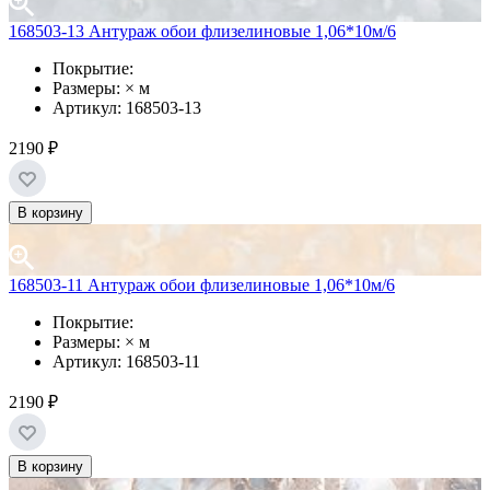
168503-13 Антураж обои флизелиновые 1,06*10м/6
Покрытие:
Размеры: × м
Артикул: 168503-13
2190 ₽
В корзину
168503-11 Антураж обои флизелиновые 1,06*10м/6
Покрытие:
Размеры: × м
Артикул: 168503-11
2190 ₽
В корзину