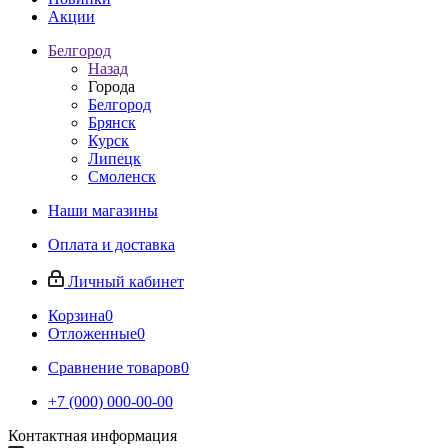
Акции
Белгород
Назад
Города
Белгород
Брянск
Курск
Липецк
Смоленск
Наши магазины
Оплата и доставка
Личный кабинет
Корзина
0
Отложенные
0
Сравнение товаров
0
+7 (000) 000-00-00
Контактная информация