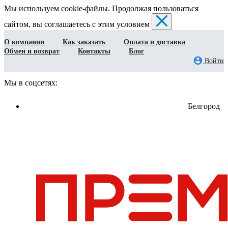
Мы используем cookie-файлы. Продолжая пользоваться
сайтом, вы соглашаетесь с этим условием
О компании
Как заказать
Оплата и доставка
Обмен и возврат
Контакты
Блог
Войти
Мы в соцсетях:
Белгород