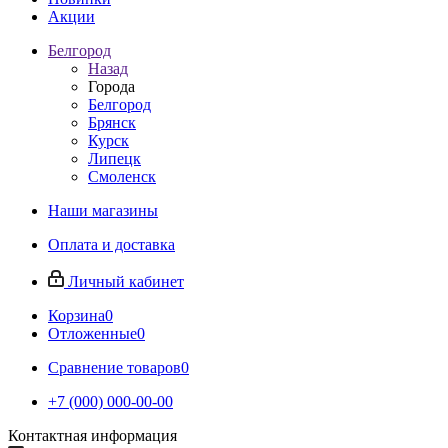
Акции
Белгород
Назад
Города
Белгород
Брянск
Курск
Липецк
Смоленск
Наши магазины
Оплата и доставка
Личный кабинет
Корзина
0
Отложенные
0
Сравнение товаров
0
+7 (000) 000-00-00
Контактная информация