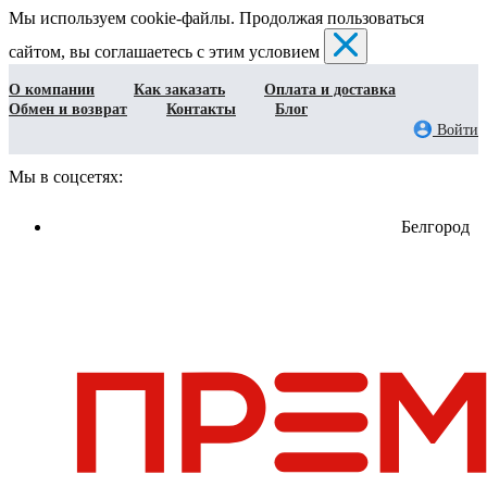
Мы используем cookie-файлы. Продолжая пользоваться
сайтом, вы соглашаетесь с этим условием
О компании
Как заказать
Оплата и доставка
Обмен и возврат
Контакты
Блог
Войти
Мы в соцсетях:
Белгород