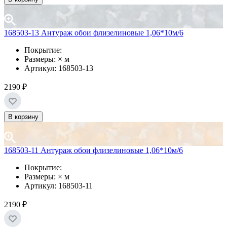
168503-13 Антураж обои флизелиновые 1,06*10м/6
Покрытие:
Размеры: × м
Артикул: 168503-13
2190 ₽
В корзину
168503-11 Антураж обои флизелиновые 1,06*10м/6
Покрытие:
Размеры: × м
Артикул: 168503-11
2190 ₽