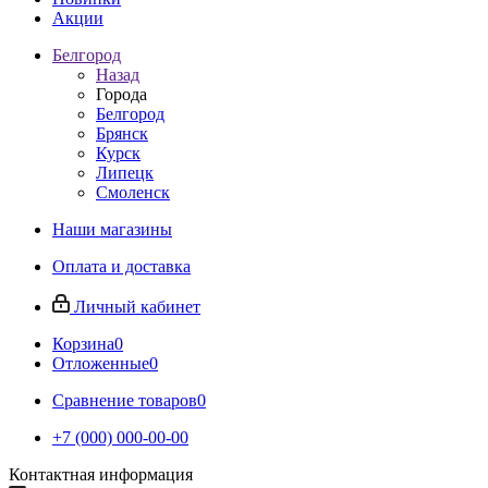
Акции
Белгород
Назад
Города
Белгород
Брянск
Курск
Липецк
Смоленск
Наши магазины
Оплата и доставка
Личный кабинет
Корзина
0
Отложенные
0
Сравнение товаров
0
+7 (000) 000-00-00
Контактная информация