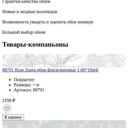
Гарантия качества обоев
Новые и модные коллекции
Возможность увидеть и оценить обои вживую
Большой выбор обоев
Товары-компаньоны
88791 Rose Злата обои флизелиновые 1,06*10м/6
Покрытие:
Размеры: × м
Артикул: 88791
2190 ₽
В корзину