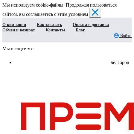
Мы используем cookie-файлы. Продолжая пользоваться
сайтом, вы соглашаетесь с этим условием
О компании
Как заказать
Оплата и доставка
Обмен и возврат
Контакты
Блог
Войти
Мы в соцсетях:
Белгород