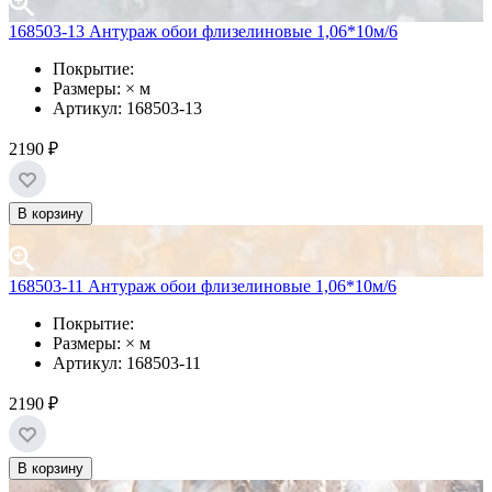
168503-13 Антураж обои флизелиновые 1,06*10м/6
Покрытие:
Размеры: × м
Артикул: 168503-13
2190 ₽
В корзину
168503-11 Антураж обои флизелиновые 1,06*10м/6
Покрытие:
Размеры: × м
Артикул: 168503-11
2190 ₽
В корзину