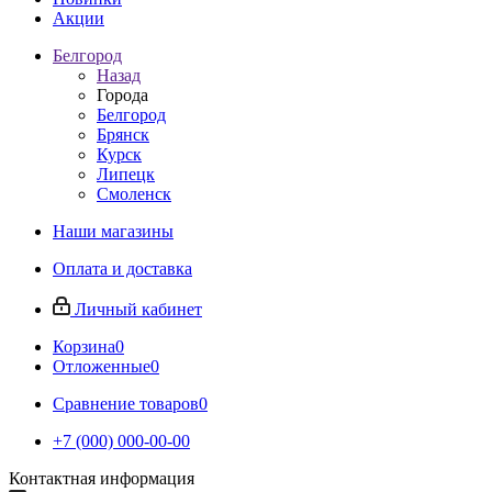
Акции
Белгород
Назад
Города
Белгород
Брянск
Курск
Липецк
Смоленск
Наши магазины
Оплата и доставка
Личный кабинет
Корзина
0
Отложенные
0
Сравнение товаров
0
+7 (000) 000-00-00
Контактная информация