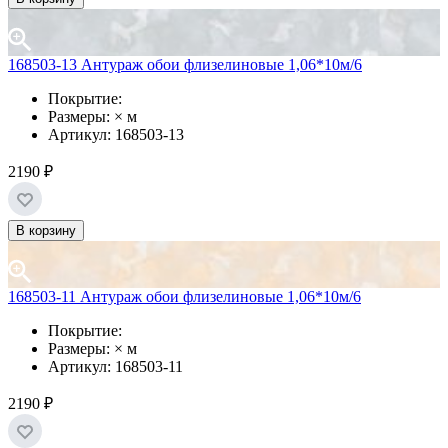
168503-13 Антураж обои флизелиновые 1,06*10м/6
Покрытие:
Размеры: × м
Артикул: 168503-13
2190 ₽
В корзину
168503-11 Антураж обои флизелиновые 1,06*10м/6
Покрытие:
Размеры: × м
Артикул: 168503-11
2190 ₽