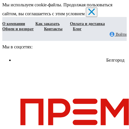
Мы используем cookie-файлы. Продолжая пользоваться
сайтом, вы соглашаетесь с этим условием
О компании
Как заказать
Оплата и доставка
Обмен и возврат
Контакты
Блог
Войти
Мы в соцсетях:
Белгород