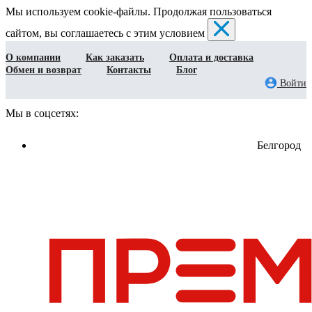
Мы используем cookie-файлы. Продолжая пользоваться
сайтом, вы соглашаетесь с этим условием
О компании
Как заказать
Оплата и доставка
Обмен и возврат
Контакты
Блог
Войти
Мы в соцсетях:
Белгород