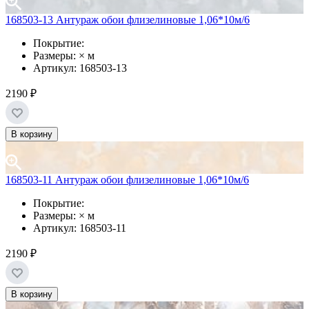
168503-13 Антураж обои флизелиновые 1,06*10м/6
Покрытие:
Размеры: × м
Артикул: 168503-13
2190 ₽
В корзину
168503-11 Антураж обои флизелиновые 1,06*10м/6
Покрытие:
Размеры: × м
Артикул: 168503-11
2190 ₽
В корзину