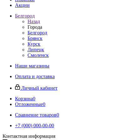
Акции
Белгород
Назад
Города
Белгород
Брянск
Курск
Липецк
Смоленск
Наши магазины
Оплата и доставка
Личный кабинет
Корзина
0
Отложенные
0
Сравнение товаров
0
+7 (000) 000-00-00
Контактная информация