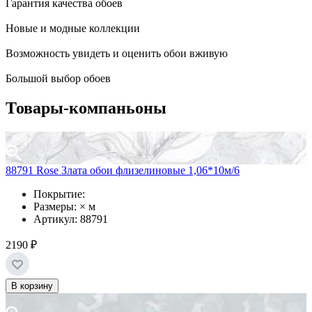
Гарантия качества обоев
Новые и модные коллекции
Возможность увидеть и оценить обои вживую
Большой выбор обоев
Товары-компаньоны
88791 Rose Злата обои флизелиновые 1,06*10м/6
Покрытие:
Размеры: × м
Артикул: 88791
2190 ₽
В корзину