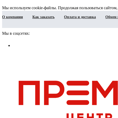
Мы используем cookie-файлы. Продолжая пользоваться сайтом,
О компании
Как заказать
Оплата и доставка
Обмен 
Мы в соцсетях: