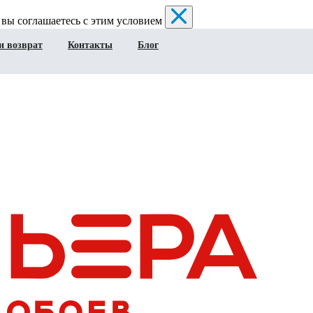
 вы соглашаетесь с этим условием
и возврат
Контакты
Блог