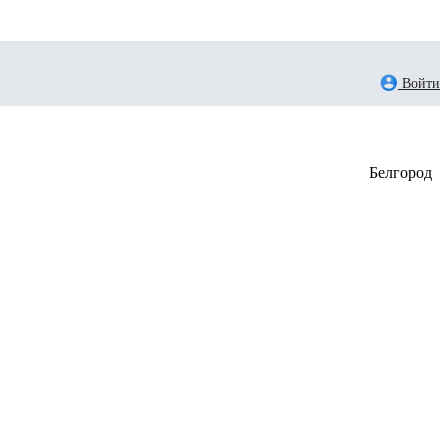
Войти
Белгород