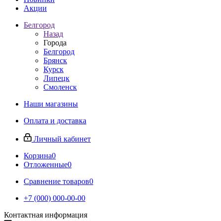
Акции
Белгород
Назад
Города
Белгород
Брянск
Курск
Липецк
Смоленск
Наши магазины
Оплата и доставка
Личный кабинет
Корзина
0
Отложенные
0
Сравнение товаров
0
+7 (000) 000-00-00
Контактная информация