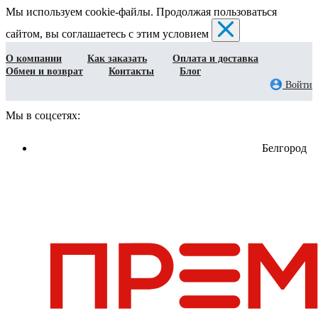
Мы используем cookie-файлы. Продолжая пользоваться
сайтом, вы соглашаетесь с этим условием
О компании
Как заказать
Оплата и доставка
Обмен и возврат
Контакты
Блог
Войти
Мы в соцсетях:
Белгород