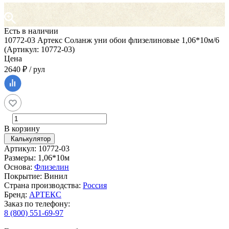
Есть в наличии
10772-03 Артекс Соланж уни обои флизелиновые 1,06*10м/6
(Артикул: 10772-03)
Цена
2640 ₽ / рул
В корзину
Калькулятор
Артикул: 10772-03
Размеры: 1,06*10м
Основа:
Флизелин
Покрытие: Винил
Страна производства:
Россия
Бренд:
АРТЕКС
Заказ по телефону:
8 (800) 551-69-97