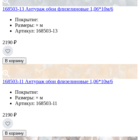
168503-13 Антураж обои флизелиновые 1,06*10м/6
Покрытие:
Размеры: × м
Артикул: 168503-13
2190 ₽
В корзину
168503-11 Антураж обои флизелиновые 1,06*10м/6
Покрытие:
Размеры: × м
Артикул: 168503-11
2190 ₽
В корзину