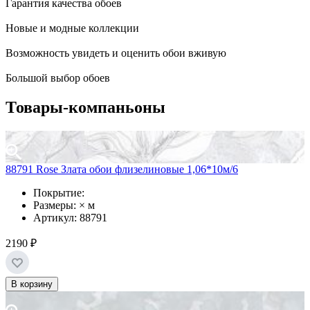
Гарантия качества обоев
Новые и модные коллекции
Возможность увидеть и оценить обои вживую
Большой выбор обоев
Товары-компаньоны
88791 Rose Злата обои флизелиновые 1,06*10м/6
Покрытие:
Размеры: × м
Артикул: 88791
2190 ₽
В корзину