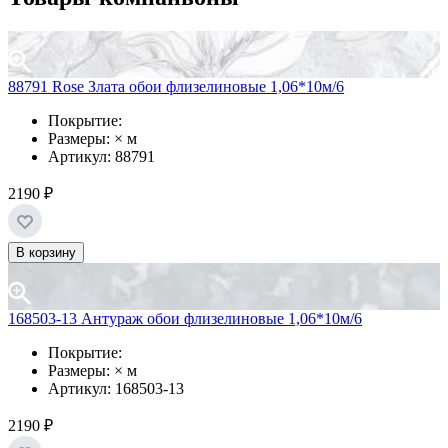
88791 Rose Злата обои флизелиновые 1,06*10м/6
Покрытие:
Размеры: × м
Артикул: 88791
2190 ₽
В корзину
168503-13 Антураж обои флизелиновые 1,06*10м/6
Покрытие:
Размеры: × м
Артикул: 168503-13
2190 ₽