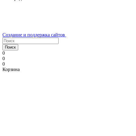
Создание и поддержка сайтов
Поиск
0
0
0
Корзина