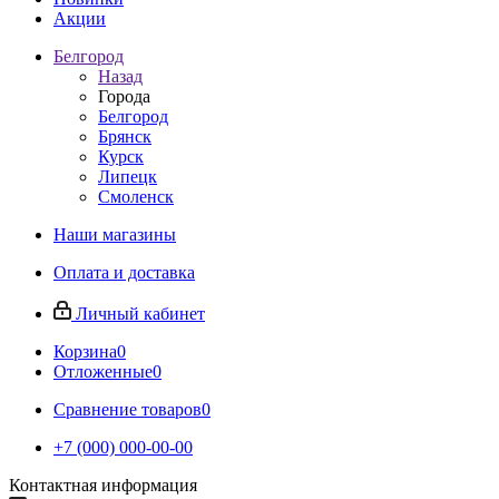
Акции
Белгород
Назад
Города
Белгород
Брянск
Курск
Липецк
Смоленск
Наши магазины
Оплата и доставка
Личный кабинет
Корзина
0
Отложенные
0
Сравнение товаров
0
+7 (000) 000-00-00
Контактная информация