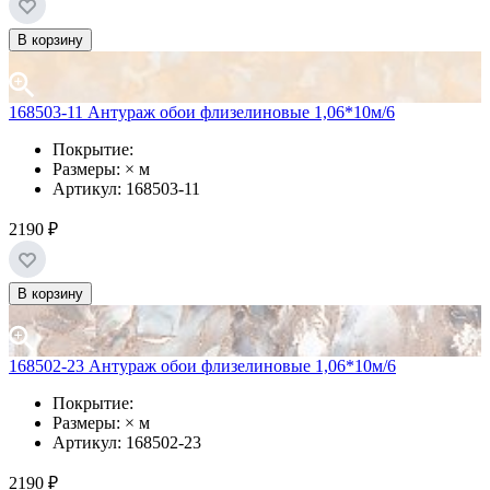
В корзину
168503-11 Антураж обои флизелиновые 1,06*10м/6
Покрытие:
Размеры: × м
Артикул: 168503-11
2190 ₽
В корзину
168502-23 Антураж обои флизелиновые 1,06*10м/6
Покрытие:
Размеры: × м
Артикул: 168502-23
2190 ₽