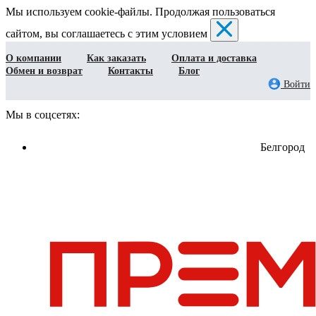
Мы используем cookie-файлы. Продолжая пользоваться
сайтом, вы соглашаетесь с этим условием
О компании
Как заказать
Оплата и доставка
Обмен и возврат
Контакты
Блог
Войти
Мы в соцсетях:
Белгород