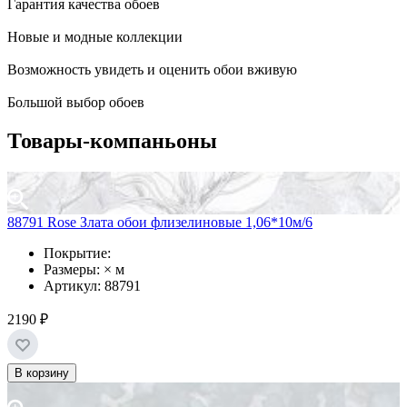
Гарантия качества обоев
Новые и модные коллекции
Возможность увидеть и оценить обои вживую
Большой выбор обоев
Товары-компаньоны
88791 Rose Злата обои флизелиновые 1,06*10м/6
Покрытие:
Размеры: × м
Артикул: 88791
2190 ₽
В корзину