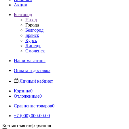
Акции
Белгород
Назад
Города
Белгород
Брянск
Курск
Липецк
Смоленск
Наши магазины
Оплата и доставка
Личный кабинет
Корзина
0
Отложенные
0
Сравнение товаров
0
+7 (000) 000-00-00
Контактная информация