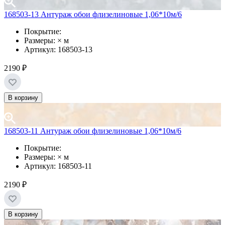
168503-13 Антураж обои флизелиновые 1,06*10м/6
Покрытие:
Размеры: × м
Артикул: 168503-13
2190 ₽
В корзину
168503-11 Антураж обои флизелиновые 1,06*10м/6
Покрытие:
Размеры: × м
Артикул: 168503-11
2190 ₽
В корзину