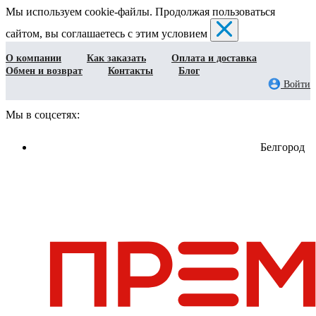
Мы используем cookie-файлы. Продолжая пользоваться
сайтом, вы соглашаетесь с этим условием
О компании
Как заказать
Оплата и доставка
Обмен и возврат
Контакты
Блог
Войти
Мы в соцсетях:
Белгород